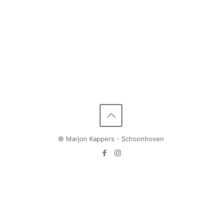
© Marjon Kappers - Schoonhoven