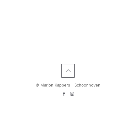
© Marjon Kappers - Schoonhoven