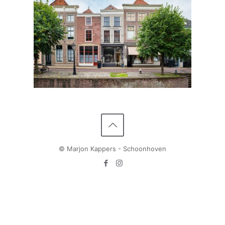
© Marjon Kappers - Schoonhoven